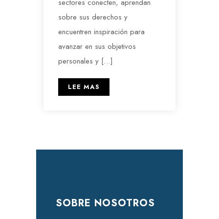
sectores conecten, aprendan
sobre sus derechos y
encuentren inspiración para
avanzar en sus objetivos
personales y […]
LEE MAS
SOBRE NOSOTROS