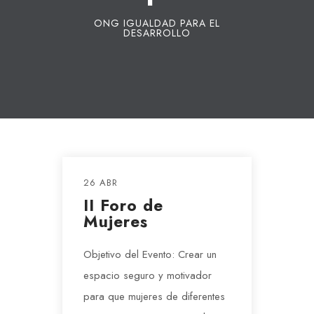
ONG IGUALDAD PARA EL
DESARROLLO
26 ABR
II Foro de
Mujeres
Objetivo del Evento: Crear un
espacio seguro y motivador
para que mujeres de diferentes