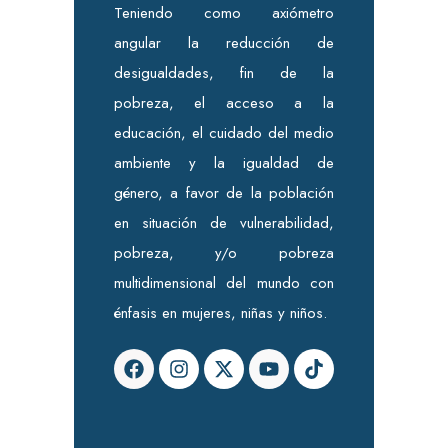
Teniendo como axiómetro
angular la reducción de
desigualdades, fin de la
pobreza, el acceso a la
educación, el cuidado del medio
ambiente y la igualdad de
género, a favor de la población
en situación de vulnerabilidad,
pobreza, y/o pobreza
multidimensional del mundo con
énfasis en mujeres, niñas y niños.