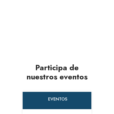
Participa de
nuestros eventos
EVENTOS