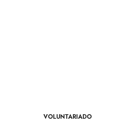
VOLUNTARIADO