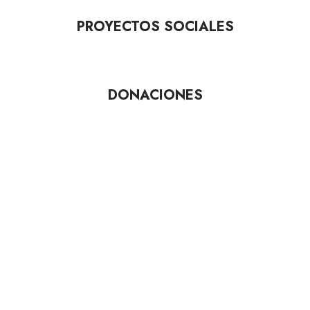
PROYECTOS SOCIALES
DONACIONES