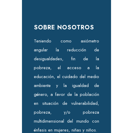
SOBRE NOSOTROS
Teniendo como axiómetro
angular la reducción de
desigualdades, fin de la
pobreza, el acceso a la
educación, el cuidado del medio
ambiente y la igualdad de
género, a favor de la población
en situación de vulnerabilidad,
pobreza, y/o pobreza
multidimensional del mundo con
énfasis en mujeres, niñas y niños.