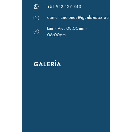
+51 912 127 843
comunicaciones@igualdadparaeldesarrollo.
Lun - Vie: 08:00am -
06:00pm
GALERÍA