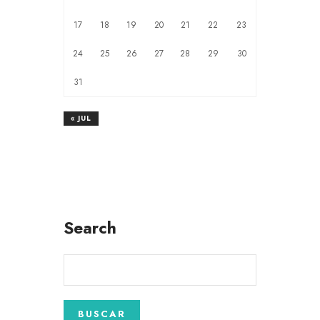
17
18
19
20
21
22
23
24
25
26
27
28
29
30
31
« JUL
Search