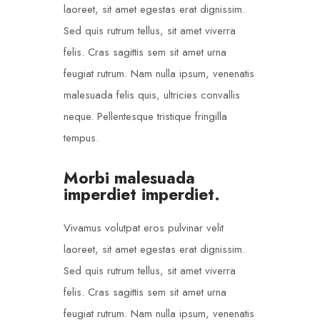
laoreet, sit amet egestas erat dignissim.
Sed quis rutrum tellus, sit amet viverra
felis. Cras sagittis sem sit amet urna
feugiat rutrum. Nam nulla ipsum, venenatis
malesuada felis quis, ultricies convallis
neque. Pellentesque tristique fringilla
tempus.
Morbi malesuada
imperdiet imperdiet.
Vivamus volutpat eros pulvinar velit
laoreet, sit amet egestas erat dignissim.
Sed quis rutrum tellus, sit amet viverra
felis. Cras sagittis sem sit amet urna
feugiat rutrum. Nam nulla ipsum, venenatis