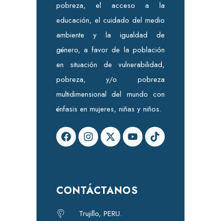
pobreza, el acceso a la
educación, el cuidado del medio
ambiente y la igualdad de
género, a favor de la población
en situación de vulnerabilidad,
pobreza, y/o pobreza
multidimensional del mundo con
énfasis en mujeres, niñas y niños.
CONTÁCTANOS
Trujillo, PERU.