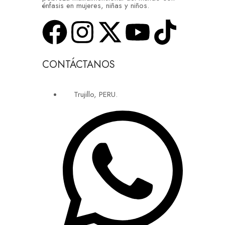
énfasis en mujeres, niñas y niños.
CONTÁCTANOS
Trujillo, PERU.