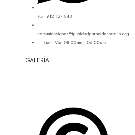
+51 912 127 843
comunicaciones@igualdadparaeldesarrollo.org
Lun - Vie: 08:00am - 06:00pm
GALERÍA