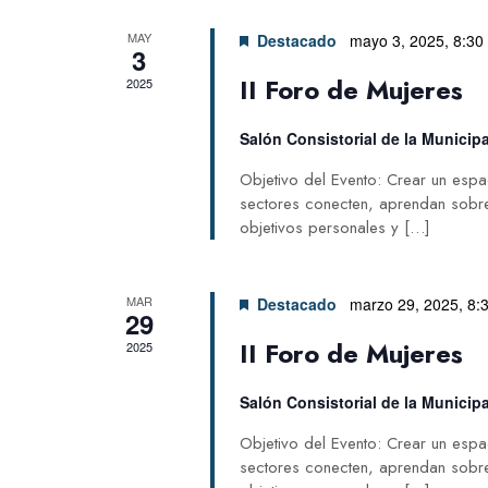
MAY
Destacado
mayo 3, 2025, 8:30
3
II Foro de Mujeres
2025
Salón Consistorial de la Municipa
Objetivo del Evento: Crear un esp
sectores conecten, aprendan sobre
objetivos personales y […]
MAR
Destacado
marzo 29, 2025, 8:
29
II Foro de Mujeres
2025
Salón Consistorial de la Municipa
Objetivo del Evento: Crear un esp
sectores conecten, aprendan sobre