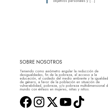
objetivos personales y […]
SOBRE NOSOTROS
Teniendo como axiómetro angular la reducción de
desigualdades, fin de la pobreza, el acceso a la
educación, el cuidado del medio ambiente y la igualda
de género, a favor de la población en situación de
vulnerabilidad, pobreza, y/o pobreza multidimensional d
mundo con énfasis en mujeres, niñas y niños.