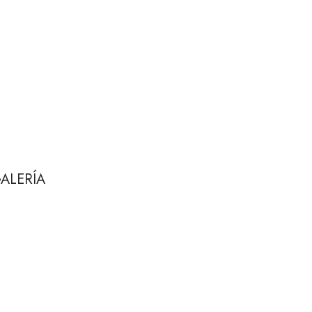
ALERÍA